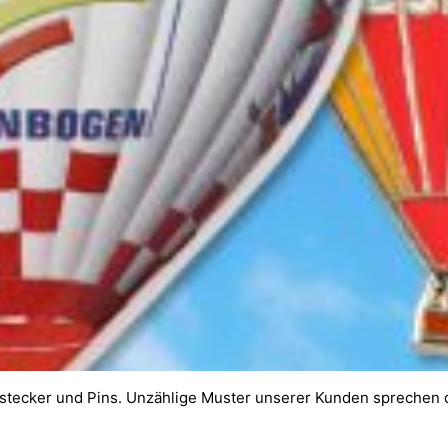
Anstecker und Pins. Unzählige Muster unserer Kunden sprechen da