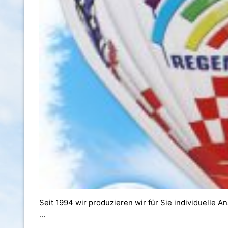
Seit 1994 wir produzieren wir für Sie individuelle 
…