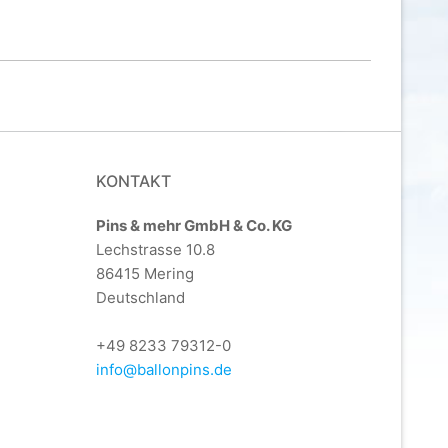
KONTAKT
Pins & mehr GmbH & Co. KG
Lechstrasse 10.8
86415 Mering
Deutschland
+49 8233 79312-0
info@ballonpins.de