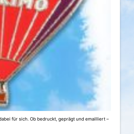
bei für sich. Ob bedruckt, geprägt und emailliert –