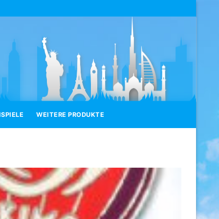
SPIELE
WEITERE PRODUKTE