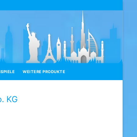
SPIELE
WEITERE PRODUKTE
o. KG