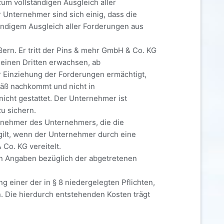
um vollständigen Ausgleich aller
Unternehmer sind sich einig, dass die
ändigem Ausgleich aller Forderungen aus
ern. Er tritt der Pins & mehr GmbH & Co. KG
 einen Dritten erwachsen, ab
r Einziehung der Forderungen ermächtigt,
äß nachkommt und nicht in
icht gestattet. Der Unternehmer ist
u sichern.
Abnehmer des Unternehmers, die die
gilt, wenn der Unternehmer durch eine
Co. KG vereitelt.
en Angaben bezüglich der abgetretenen
einer der in § 8 niedergelegten Pflichten,
. Die hierdurch entstehenden Kosten trägt