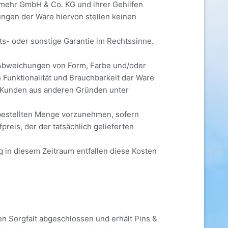
 mehr GmbH & Co. KG und ihrer Gehilfen
ungen der Ware hiervon stellen keinen
- oder sonstige Garantie im Rechtssinne.
Abweichungen von Form, Farbe und/oder
Funktionalität und Brauchbarkeit der Ware
m Kunden aus anderen Gründen unter
 bestellten Menge vorzunehmen, sofern
reis, der der tatsächlich gelieferten
 in diesem Zeitraum entfallen diese Kosten
 Sorgfalt abgeschlossen und erhält Pins &