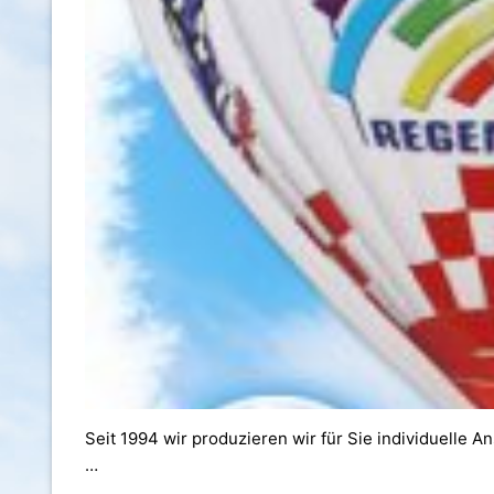
Seit 1994 wir produzieren wir für Sie individuelle 
…