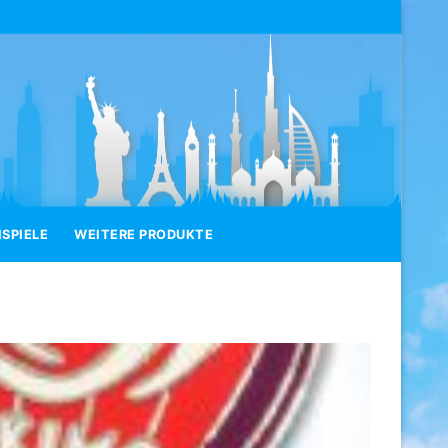
SPIELE
WEITERE PRODUKTE