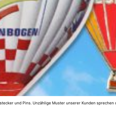
Anstecker und Pins. Unzählige Muster unserer Kunden sprechen da