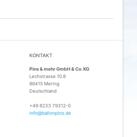
KONTAKT
Pins & mehr GmbH & Co. KG
Lechstrasse 10.8
86415 Mering
Deutschland
+49 8233 79312-0
info@ballonpins.de