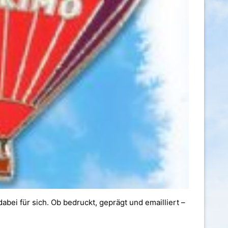
bei für sich. Ob bedruckt, geprägt und emailliert –