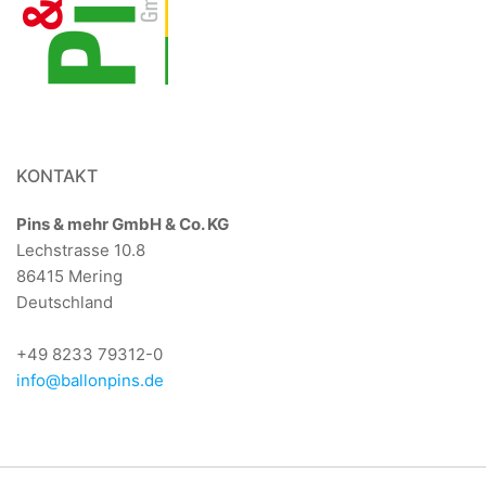
KONTAKT
Pins & mehr GmbH & Co. KG
Lechstrasse 10.8
86415 Mering
Deutschland
+49 8233 79312-0
info@ballonpins.de