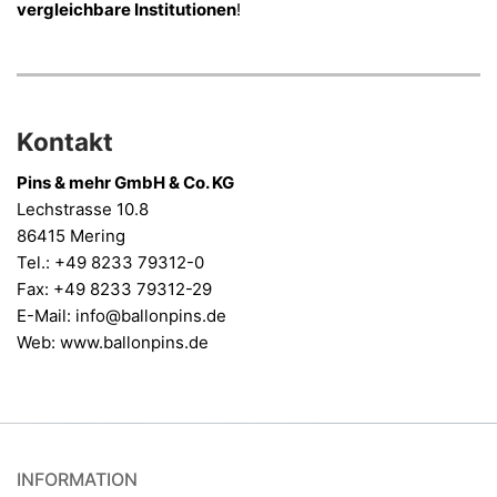
vergleichbare Institutionen
!
Kontakt
Pins & mehr GmbH & Co. KG
Lechstrasse 10.8
86415 Mering
Tel.: +49 8233 79312-0
Fax: +49 8233 79312-29
E-Mail: info@ballonpins.de
Web: www.ballonpins.de
INFORMATION