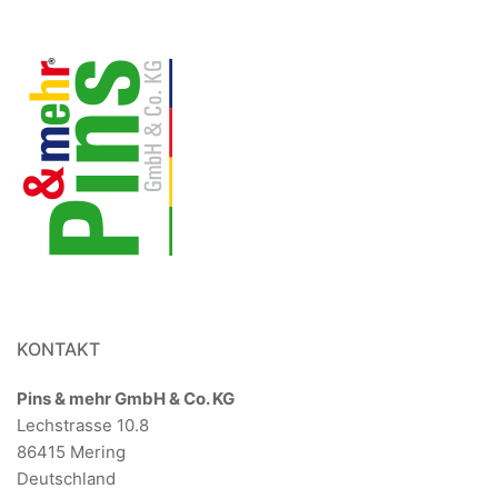
KONTAKT
Pins & mehr GmbH & Co. KG
Lechstrasse 10.8
86415 Mering
Deutschland