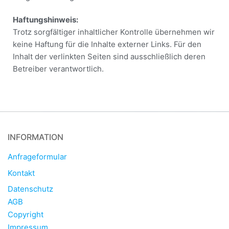
Haftungshinweis:
Trotz sorgfältiger inhaltlicher Kontrolle übernehmen wir
keine Haftung für die Inhalte externer Links. Für den
Inhalt der verlinkten Seiten sind ausschließlich deren
Betreiber verantwortlich.
INFORMATION
Anfrageformular
Kontakt
Datenschutz
AGB
Copyright
Impressum