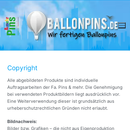
Copyright
Alle abgebildeten Produkte sind individuelle
Auftragsarbeiten der Fa. Pins & mehr. Die Genehmigung
bei verwendeten Produktbildern liegt ausdrücklich vor.
Eine Weiterverwendung dieser ist grundsätzlich aus
urheberschutzrechtlichen Gründen nicht erlaubt.
Bildnachweis:
Bilder bzw. Grafiken – die nicht aus Eigenproduktion