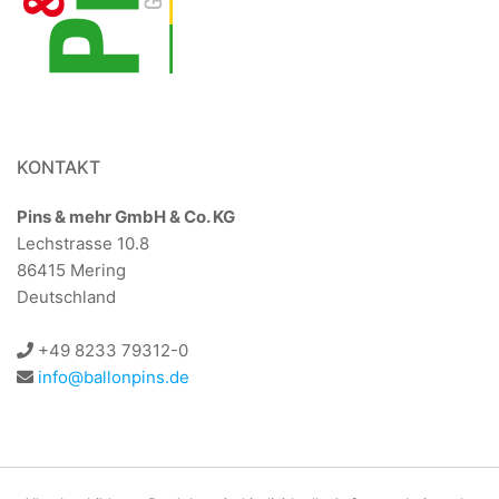
KONTAKT
Pins & mehr GmbH & Co. KG
Lechstrasse 10.8
86415 Mering
Deutschland
+49 8233 79312-0
info@ballonpins.de