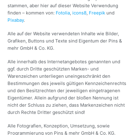
stammen, aber hier auf dieser Website Verwendung
finden – kommen von:
Fotolia
,
icons8
,
Freepik
und
Pixabay
.
Alle auf der Website verwendeten Inhalte wie Bilder,
Grafiken, Buttons und Texte sind Eigentum der Pins &
mehr GmbH & Co. KG.
Alle innerhalb des Internetangebotes genannten und
ggf. durch Dritte geschützten Marken- und
Warenzeichen unterliegen uneingeschränkt den
Bestimmungen des jeweils gültigen Kennzeichenrechts
und den Besitzrechten der jeweiligen eingetragenen
Eigentümer. Allein aufgrund der bloßen Nennung ist
nicht der Schluss zu ziehen, dass Markenzeichen nicht
durch Rechte Dritter geschützt sind!
Alle Fotografien, Konzeption, Umsetzung, sowie
Programmierung von Pins & mehr GmbH & Co. KG.