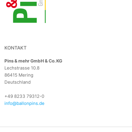
KONTAKT
Pins & mehr GmbH & Co. KG
Lechstrasse 10.8
86415 Mering
Deutschland
+49 8233 79312-0
info@ballonpins.de